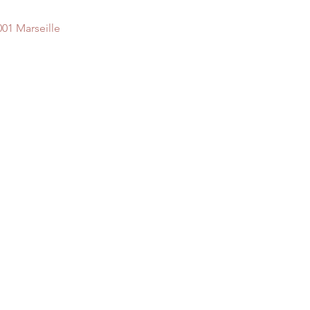
001 Marseille