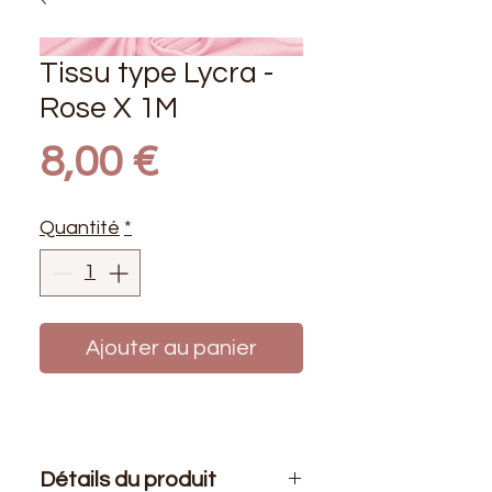
Tissu type Lycra -
Rose X 1M
Prix
8,00 €
Quantité
*
Ajouter au panier
Détails du produit