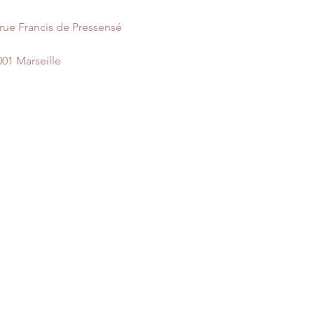
 rue Francis de Pressensé
001 Marseille