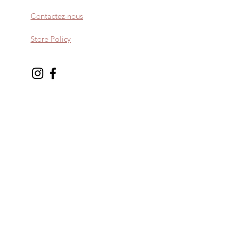
Contactez-nous
Store Policy