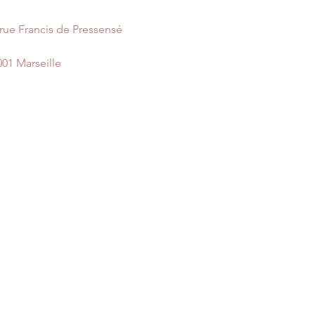
 rue Francis de Pressensé
001 Marseille