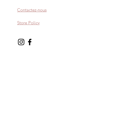
Contactez-nous
Store Policy