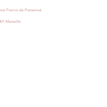
 rue Francis de Pressensé
001 Marseille