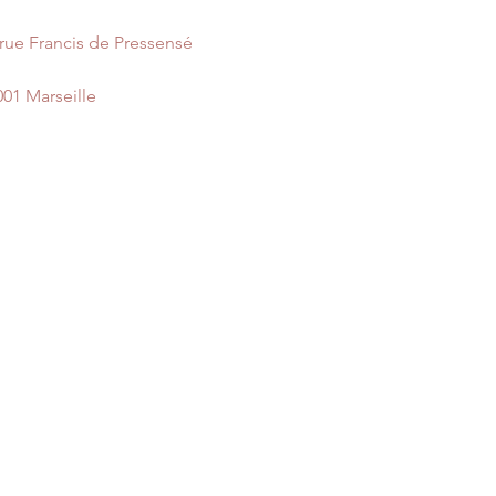
 rue Francis de Pressensé
001 Marseille