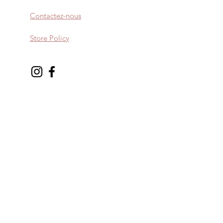
Contactez-nous
Store Policy