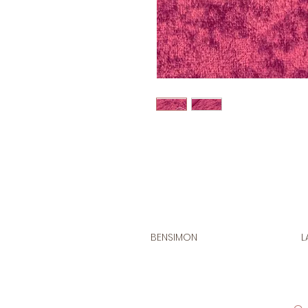
BENSIMON
L