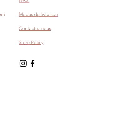
FAQ
com
Modes de livraison
Contactez-nous
Store Policy