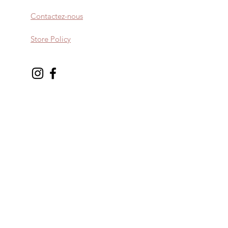
Contactez-nous
Store Policy