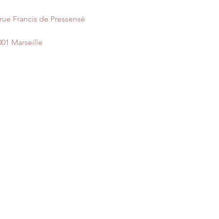
 rue Francis de Pressensé
001 Marseille