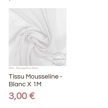
SKU : Mousseline blanc
Tissu Mousseline -
Blanc X 1M
Prix
3,00 €