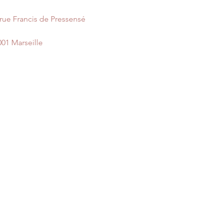
 rue Francis de Pressensé
001 Marseille