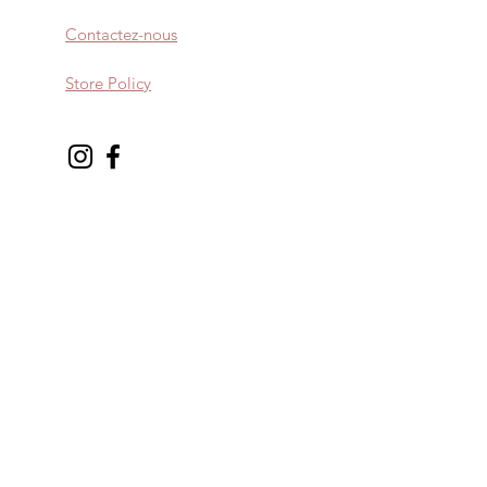
Contactez-nous
Store Policy