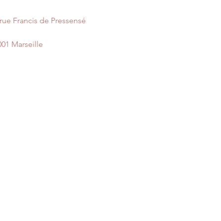
 rue Francis de Pressensé
001 Marseille