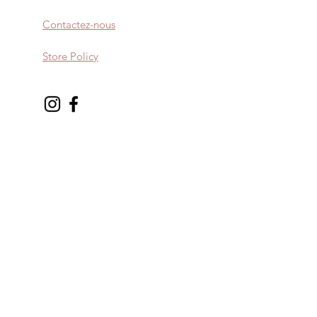
Contactez-nous
Store Policy