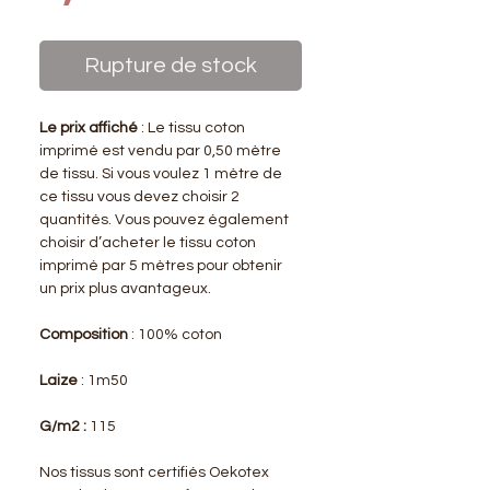
Rupture de stock
Le prix affiché
: Le tissu coton
imprimé est vendu par 0,50 mètre
de tissu. Si vous voulez 1 mètre de
ce tissu vous devez choisir 2
quantités. Vous pouvez également
choisir d’acheter le tissu coton
imprimé par 5 mètres pour obtenir
un prix plus avantageux.
Composition
: 100% coton
Laize
: 1m50
G/m2 :
115
Nos tissus sont certifiés Oekotex