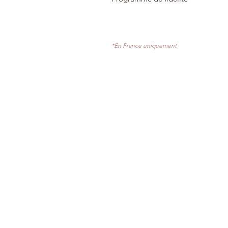
*En France uniquement