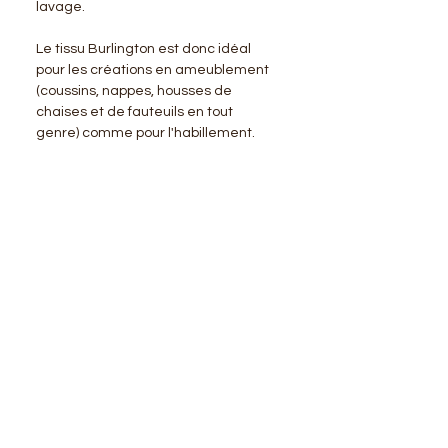
lavage.
Le tissu Burlington est donc idéal
pour les créations en ameublement
(coussins, nappes, housses de
chaises et de fauteuils en tout
genre) comme pour l'habillement.