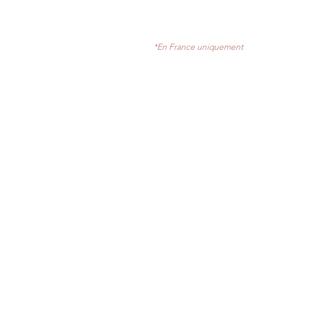
*En France uniquement