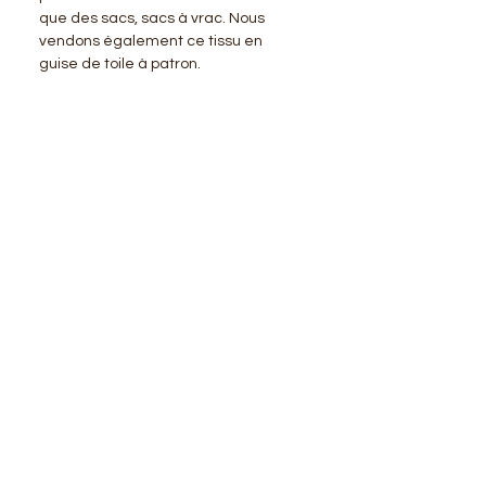
que des sacs, sacs à vrac. Nous
vendons également ce tissu en
guise de toile à patron.