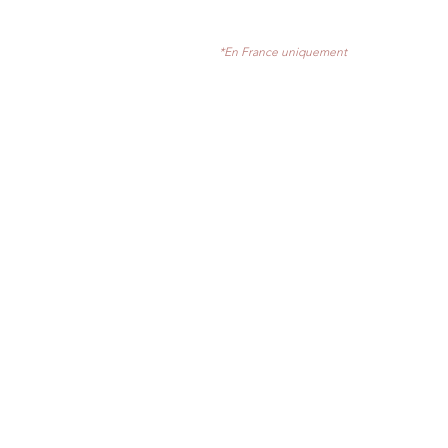
*En France uniquement