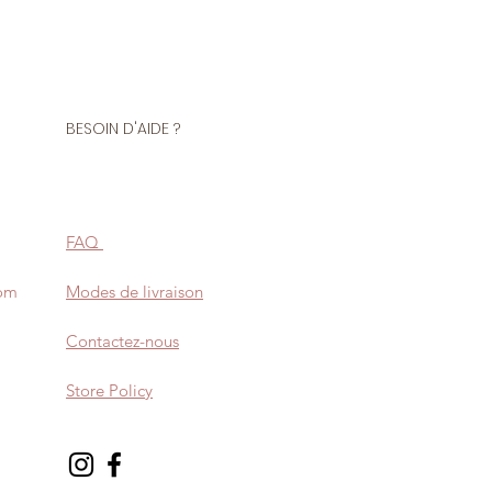
BESOIN D'AIDE ?
FAQ
com
Modes de livraison
Contactez-nous
Store Policy