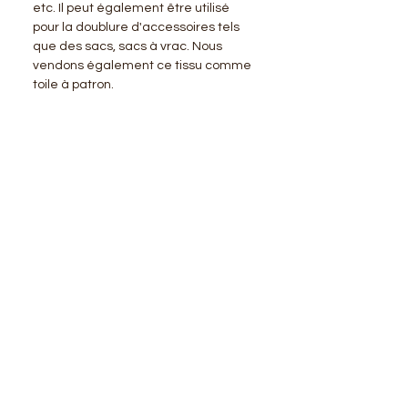
etc. Il peut également être utilisé
pour la doublure d'accessoires tels
que des sacs, sacs à vrac. Nous
vendons également ce tissu comme
toile à patron.