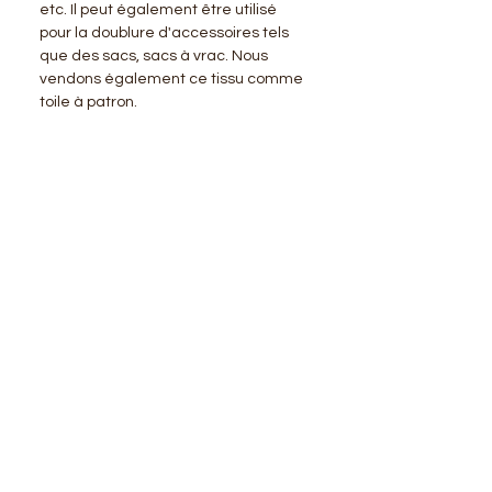
etc. Il peut également être utilisé
pour la doublure d'accessoires tels
que des sacs, sacs à vrac. Nous
vendons également ce tissu comme
toile à patron.