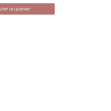
uter au panier