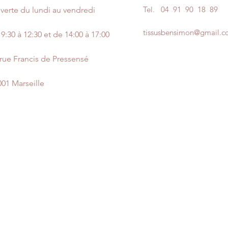
Tel.
04 91 90 18 89
verte du lundi au vendredi
tissusbensimon@gmail.
9:30 à 12:30 et de 14:00 à 17:00
 rue Francis de Pressensé
001 Marseille