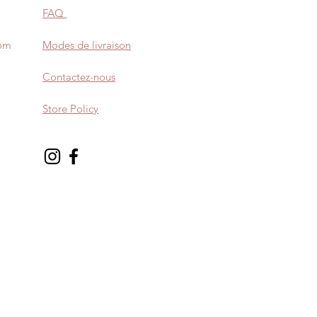
FAQ
com
Modes de livraison
Contactez-nous
Store Policy