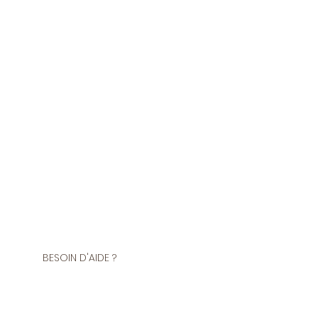
BESOIN D'AIDE ?