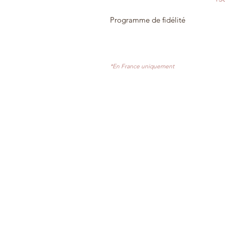
Programme de fidélité
*En France uniquement