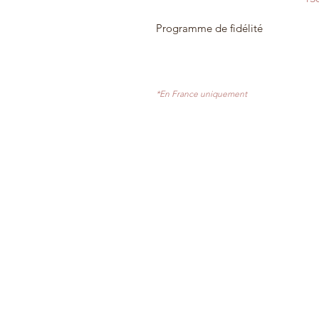
Programme de fidélité
*En France uniquement