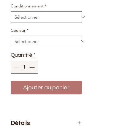
Conditionnement
*
Couleur
*
Quantité
*
Ajouter au panier
Détails