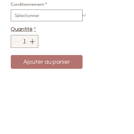
Conditionnement
*
Quantité
*
Ajouter au panier