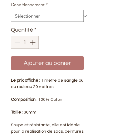
Conditionnement
*
Quantité
*
Ajouter au panier
Le prix affiché :
1 mètre de sangle ou
au rouleau 20 mètres
Composition
: 100% Coton
Taille
: 30mm
Soupe et résistante, elle est idéale
pour la réalisation de sacs, ceintures