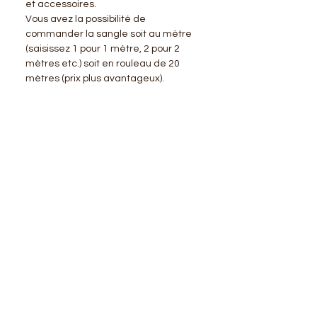
et accessoires.
Vous avez la possibilité de
commander la sangle soit au mètre
(saisissez 1 pour 1 mètre, 2 pour 2
mètres etc.) soit en rouleau de 20
mètres (prix plus avantageux).