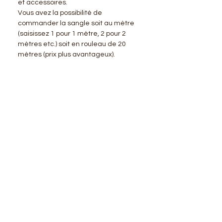
et accessoires.
Vous avez la possibilité de
commander la sangle soit au mètre
(saisissez 1 pour 1 mètre, 2 pour 2
mètres etc.) soit en rouleau de 20
mètres (prix plus avantageux).