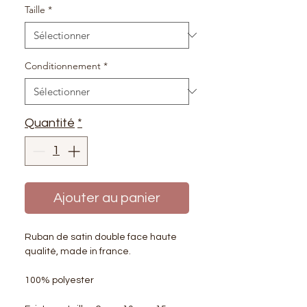
Taille
*
Conditionnement
*
Quantité
*
Ajouter au panier
Ruban de satin double face haute
qualité, made in france.
100% polyester