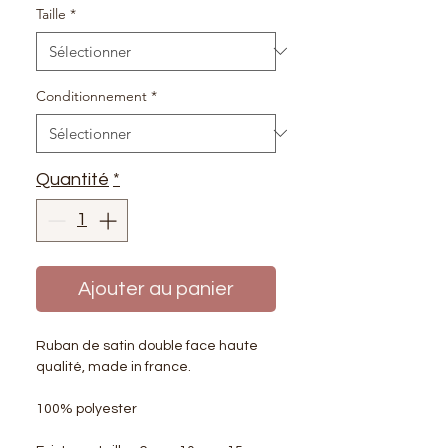
Taille
*
Conditionnement
*
Quantité
*
Ajouter au panier
Ruban de satin double face haute
qualité, made in france.
100% polyester