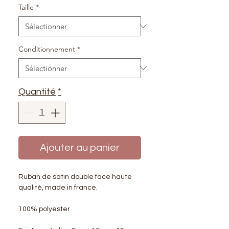
Taille
*
Conditionnement
*
Quantité
*
Ajouter au panier
Ruban de satin double face haute
qualité, made in france.
100% polyester