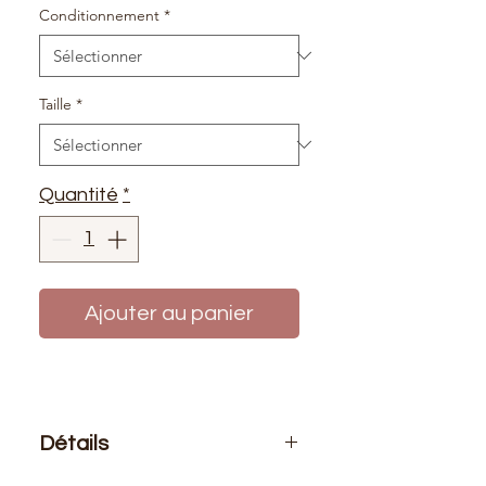
Conditionnement
*
Taille
*
Quantité
*
Ajouter au panier
Détails