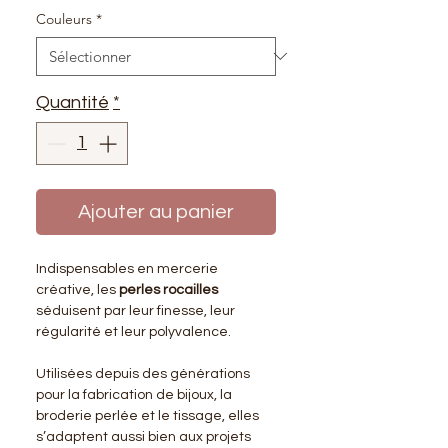
Couleurs
*
Quantité
*
Ajouter au panier
Indispensables en mercerie
créative, les
perles rocailles
séduisent par leur finesse, leur
régularité et leur polyvalence.
Utilisées depuis des générations
pour la fabrication de bijoux, la
broderie perlée et le tissage, elles
s’adaptent aussi bien aux projets