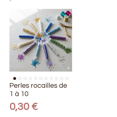
Perles rocailles de
1 à 10
Prix
0,30 €