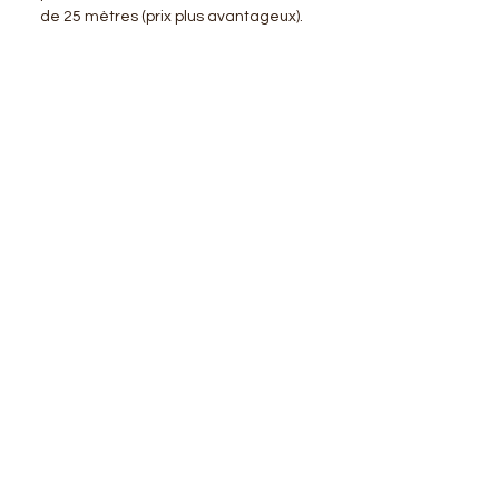
de 25 mètres (prix plus avantageux).