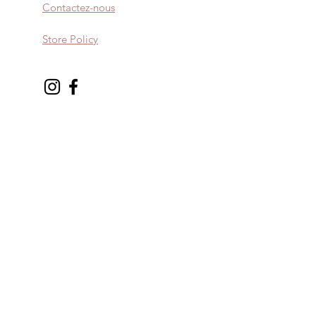
Contactez-nous
Store Policy