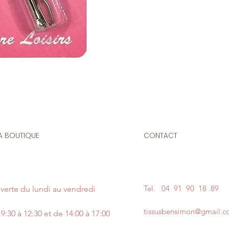
A BOUTIQUE
CONTACT
Tel.
04 91 90 18 89
verte du lundi au vendredi
tissusbensimon@gmail.
9:30 à 12:30 et de 14:00 à 17:00