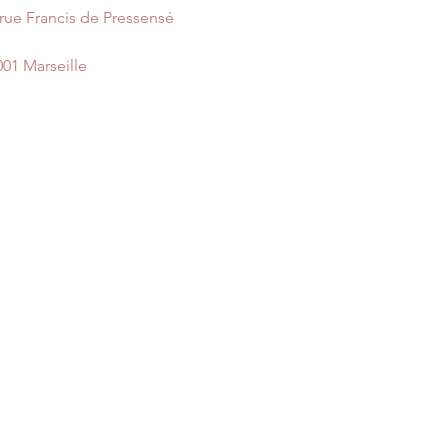
 rue Francis de Pressensé
001 Marseille