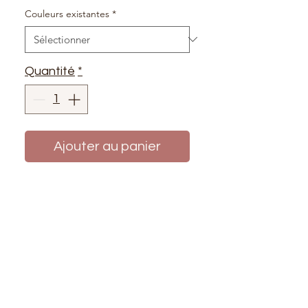
Couleurs existantes
*
Quantité
*
Ajouter au panier