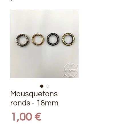
Mousquetons
ronds - 18mm
Prix
1,00 €