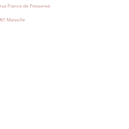
 rue Francis de Pressensé
001 Marseille