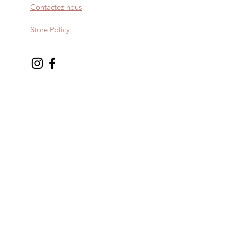
Contactez-nous
Store Policy