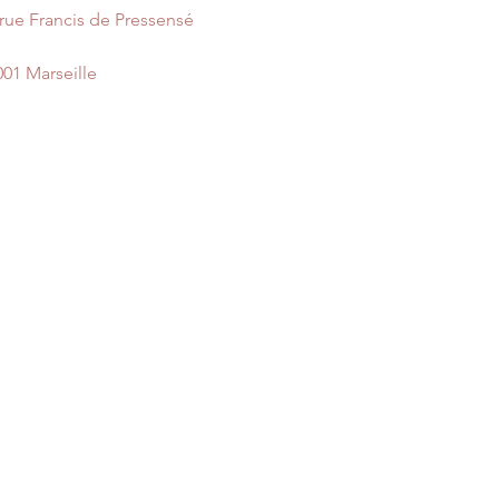
 rue Francis de Pressensé
001 Marseille