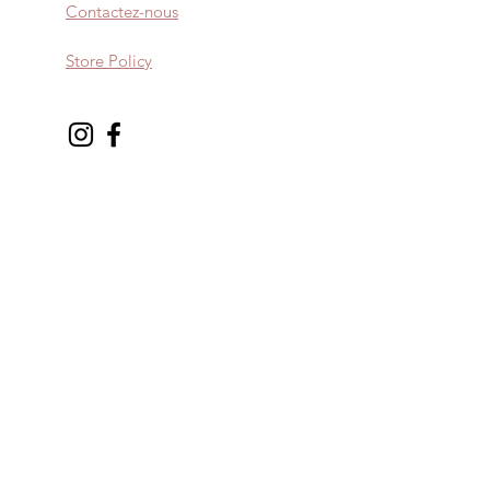
Contactez-nous
Store Policy