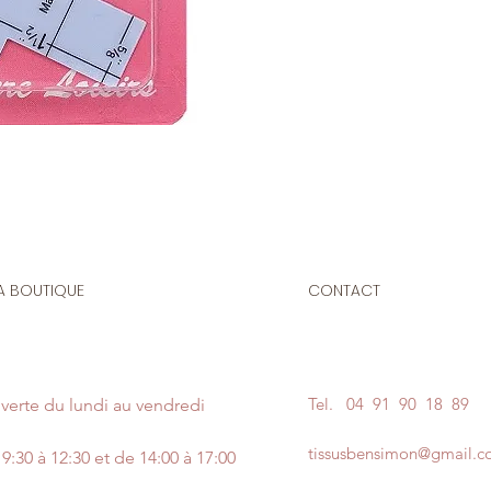
A BOUTIQUE
CONTACT
Tel.
04 91 90 18 89
verte du lundi au vendredi
tissusbensimon@gmail.
9:30 à 12:30 et de 14:00 à 17:00