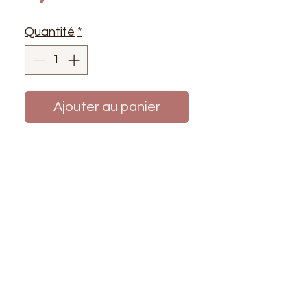
Quantité
*
Ajouter au panier