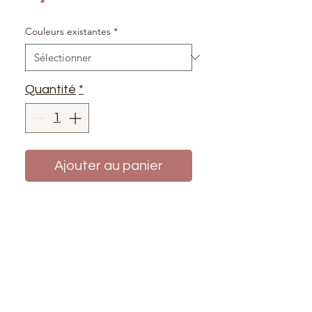
Couleurs existantes
*
Quantité
*
Ajouter au panier