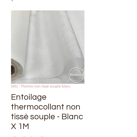
SKU : Thermo non tissé souple blanc
Entoilage
thermocollant non
tissé souple - Blanc
X 1M