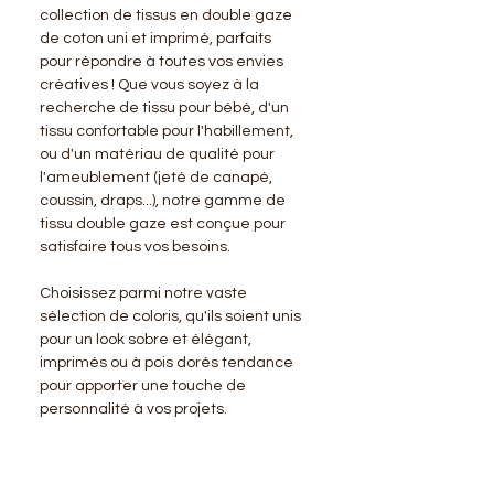
collection de tissus en double gaze
de coton uni et imprimé, parfaits
pour répondre à toutes vos envies
créatives ! Que vous soyez à la
recherche de tissu pour bébé, d'un
tissu confortable pour l'habillement,
ou d'un matériau de qualité pour
l'ameublement (jeté de canapé,
coussin, draps...), notre gamme de
tissu double gaze est conçue pour
satisfaire tous vos besoins.
Choisissez parmi notre vaste
sélection de coloris, qu'ils soient unis
pour un look sobre et élégant,
imprimés ou à pois dorés tendance
pour apporter une touche de
personnalité à vos projets.