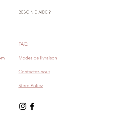
BESOIN D'AIDE ?
FAQ
com
Modes de livraison
Contactez-nous
Store Policy