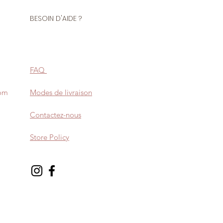
BESOIN D'AIDE ?
FAQ
com
Modes de livraison
Contactez-nous
Store Policy