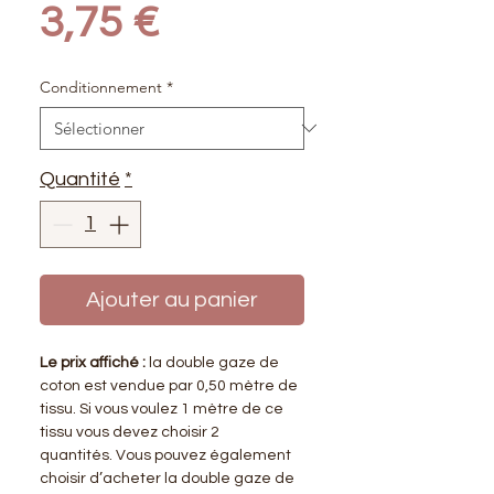
Prix
3,75 €
Conditionnement
*
Quantité
*
Ajouter au panier
Le prix affiché :
la double gaze de
coton est vendue par 0,50 mètre de
tissu. Si vous voulez 1 mètre de ce
tissu vous devez choisir 2
quantités. Vous pouvez également
choisir d’acheter la double gaze de