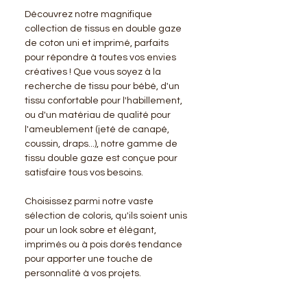
Découvrez notre magnifique
collection de tissus en double gaze
de coton uni et imprimé, parfaits
pour répondre à toutes vos envies
créatives ! Que vous soyez à la
recherche de tissu pour bébé, d'un
tissu confortable pour l'habillement,
ou d'un matériau de qualité pour
l'ameublement (jeté de canapé,
coussin, draps...), notre gamme de
tissu double gaze est conçue pour
satisfaire tous vos besoins.
Choisissez parmi notre vaste
sélection de coloris, qu'ils soient unis
pour un look sobre et élégant,
imprimés ou à pois dorés tendance
pour apporter une touche de
personnalité à vos projets.