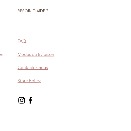
BESOIN D'AIDE ?
FAQ
com
Modes de livraison
Contactez-nous
Store Policy