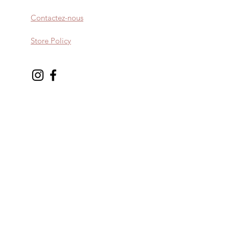
Contactez-nous
Store Policy