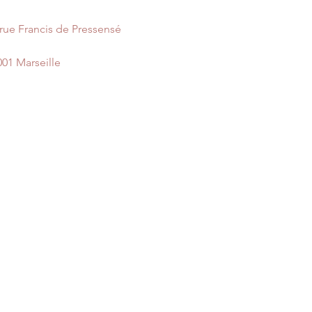
 rue Francis de Pressensé
001 Marseille