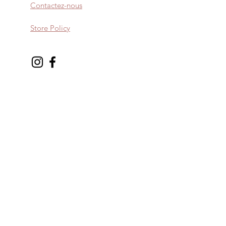
Contactez-nous
Store Policy