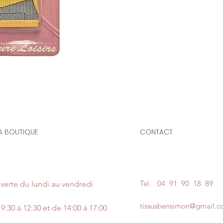
A BOUTIQUE
CONTACT
Tel.
04 91 90 18 89
verte du lundi au vendredi
tissusbensimon@gmail.
9:30 à 12:30 et de 14:00 à 17:00