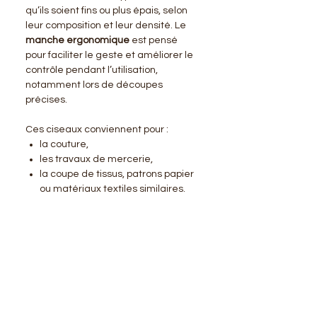
qu’ils soient fins ou plus épais, selon
leur composition et leur densité. Le
manche ergonomique
est pensé
pour faciliter le geste et améliorer le
contrôle pendant l’utilisation,
notamment lors de découpes
précises.
Ces ciseaux conviennent pour :
la couture,
les travaux de mercerie,
la coupe de tissus, patrons papier
ou matériaux textiles similaires.