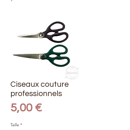
Ciseaux couture
professionnels
Prix
5,00 €
Taille
*