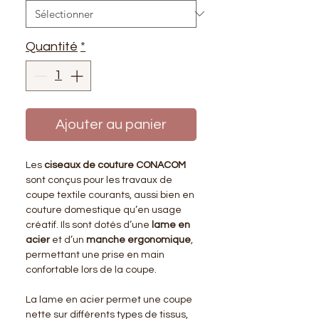
Quantité
*
Ajouter au panier
Les
ciseaux de couture CONACOM
sont conçus pour les travaux de
coupe textile courants, aussi bien en
couture domestique qu’en usage
créatif. Ils sont dotés d’une
lame en
acier
et d’un
manche ergonomique
,
permettant une prise en main
confortable lors de la coupe.
La lame en acier permet une coupe
nette sur différents types de tissus,