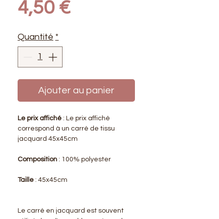
Prix
4,50 €
Quantité
*
Ajouter au panier
Le prix affiché
: Le prix affiché
correspond à un carré de tissu
jacquard 45x45cm
Composition
: 100% polyester
Taille
: 45x45cm
Le carré en jacquard est souvent