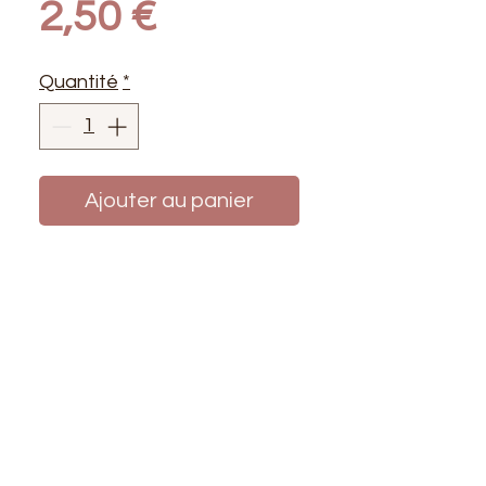
Prix
2,50 €
Quantité
*
Ajouter au panier