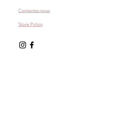
Contactez-nous
Store Policy