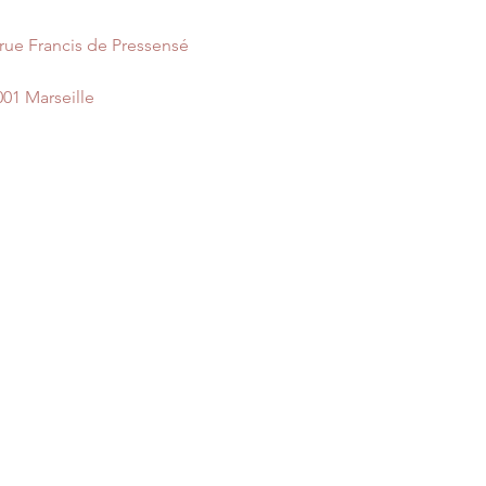
 rue Francis de Pressensé
001 Marseille