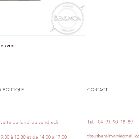
 en vrai
A BOUTIQUE
CONTACT
Tel.
04 91 90 18 89
verte du lundi au vendredi
tissusbensimon@gmail.
9:30 à 12:30 et de 14:00 à 17:00